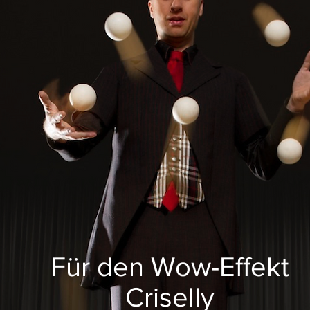
Für den Wow-Effekt
Criselly