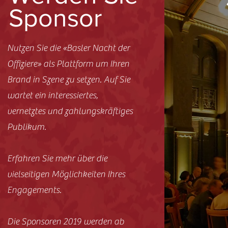
Sponsor
Nutzen Sie die «Basler Nacht der
Offiziere» als Plattform um Ihren
Brand in Szene zu setzen. Auf Sie
wartet ein interessiertes,
vernetztes und zahlungskräftiges
Publikum.
Erfahren Sie mehr über die
vielseitigen Möglichkeiten Ihres
Engagements.
Die Sponsoren 2019 werden ab