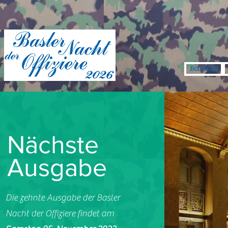
Ball 2025
Nächste
Ausgabe
Die zehnte Ausgabe der Basler
Nacht der Offiziere findet am